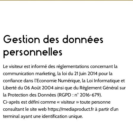
Gestion des données
personnelles
Le visiteur est informé des réglementations concernant la
communication marketing, la loi du 21 Juin 2014 pour la
confiance dans l’Economie Numérique, la Loi Informatique et
Liberté du 06 Août 2004 ainsi que du Règlement Général sur
la Protection des Données (RGPD : n° 2016-679).
Ci-après est défini comme « visiteur » toute personne
consultant le site web https://mediaproduct.fr à partir d’un
terminal ayant une identification unique.