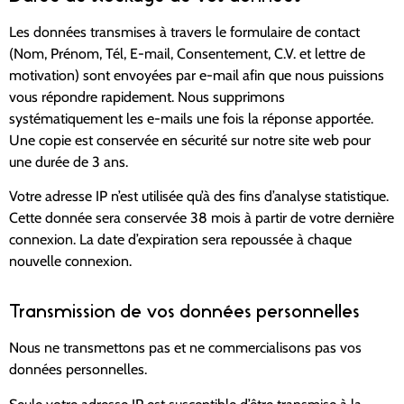
Les données transmises à travers le formulaire de contact
(Nom, Prénom, Tél, E-mail, Consentement, C.V. et lettre de
motivation) sont envoyées par e-mail afin que nous puissions
vous répondre rapidement. Nous supprimons
systématiquement les e-mails une fois la réponse apportée.
Une copie est conservée en sécurité sur notre site web pour
une durée de 3 ans.
Votre adresse IP n’est utilisée qu’à des fins d’analyse statistique.
Cette donnée sera conservée 38 mois à partir de votre dernière
connexion. La date d’expiration sera repoussée à chaque
nouvelle connexion.
Transmission de vos données personnelles
Nous ne transmettons pas et ne commercialisons pas vos
données personnelles.