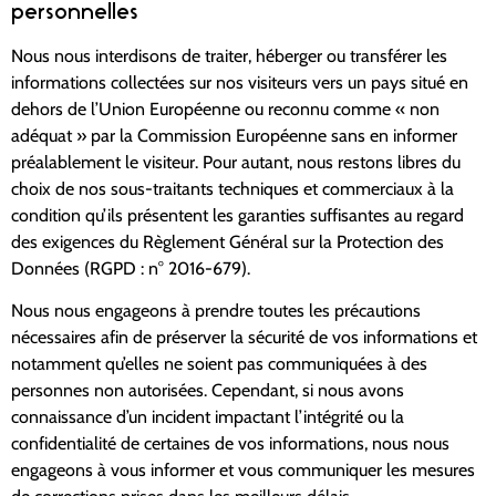
personnelles
Nous nous interdisons de traiter, héberger ou transférer les
informations collectées sur nos visiteurs vers un pays situé en
dehors de l’Union Européenne ou reconnu comme « non
adéquat » par la Commission Européenne sans en informer
préalablement le visiteur. Pour autant, nous restons libres du
choix de nos sous-traitants techniques et commerciaux à la
condition qu’ils présentent les garanties suffisantes au regard
des exigences du Règlement Général sur la Protection des
Données (RGPD : n° 2016-679).
Nous nous engageons à prendre toutes les précautions
nécessaires afin de préserver la sécurité de vos informations et
notamment qu’elles ne soient pas communiquées à des
personnes non autorisées. Cependant, si nous avons
connaissance d’un incident impactant l’intégrité ou la
confidentialité de certaines de vos informations, nous nous
engageons à vous informer et vous communiquer les mesures