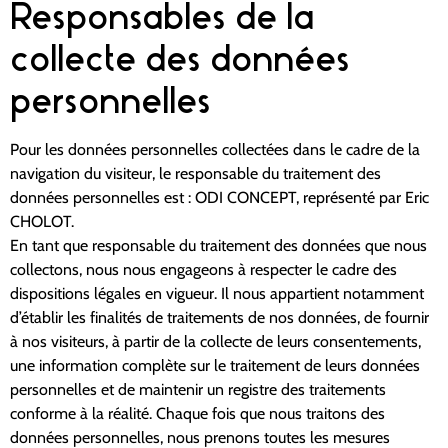
Responsables de la
collecte des données
personnelles
Pour les données personnelles collectées dans le cadre de la
navigation du visiteur, le responsable du traitement des
données personnelles est : ODI CONCEPT, représenté par Eric
CHOLOT.
En tant que responsable du traitement des données que nous
collectons, nous nous engageons à respecter le cadre des
dispositions légales en vigueur. Il nous appartient notamment
d’établir les finalités de traitements de nos données, de fournir
à nos visiteurs, à partir de la collecte de leurs consentements,
une information complète sur le traitement de leurs données
personnelles et de maintenir un registre des traitements
conforme à la réalité. Chaque fois que nous traitons des
données personnelles, nous prenons toutes les mesures