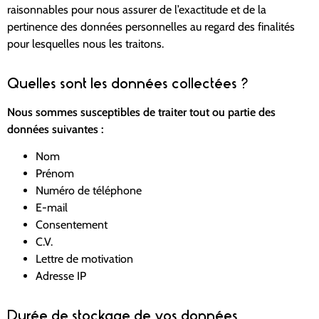
raisonnables pour nous assurer de l’exactitude et de la
pertinence des données personnelles au regard des finalités
pour lesquelles nous les traitons.
Quelles sont les données collectées ?
Nous sommes susceptibles de traiter tout ou partie des
données suivantes :
Nom
Prénom
Numéro de téléphone
E-mail
Consentement
C.V.
Lettre de motivation
Adresse IP
Durée de stockage de vos données