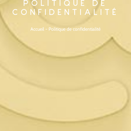
POLITIQUE DE
CONFIDENTIALITÉ
Accueil
-
Politique de confidentialité