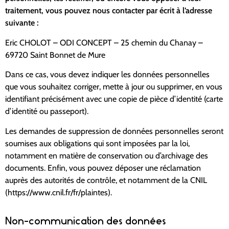
traitement, vous pouvez nous contacter par écrit à l’adresse
suivante :
Eric CHOLOT – ODI CONCEPT – 25 chemin du Chanay –
69720 Saint Bonnet de Mure
Dans ce cas, vous devez indiquer les données personnelles
que vous souhaitez corriger, mette à jour ou supprimer, en vous
identifiant précisément avec une copie de pièce d’identité (carte
d’identité ou passeport).
Les demandes de suppression de données personnelles seront
soumises aux obligations qui sont imposées par la loi,
notamment en matière de conservation ou d’archivage des
documents. Enfin, vous pouvez déposer une réclamation
auprès des autorités de contrôle, et notamment de la CNIL
(https://www.cnil.fr/fr/plaintes).
Non-communication des données