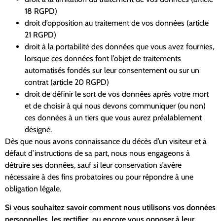
18 RGPD)
droit d’opposition au traitement de vos données (article
21 RGPD)
droit à la portabilité des données que vous avez fournies,
lorsque ces données font l’objet de traitements
automatisés fondés sur leur consentement ou sur un
contrat (article 20 RGPD)
droit de définir le sort de vos données après votre mort
et de choisir à qui nous devons communiquer (ou non)
ces données à un tiers que vous aurez préalablement
désigné.
Dès que nous avons connaissance du décès d’un visiteur et à
défaut d’instructions de sa part, nous nous engageons à
détruire ses données, sauf si leur conservation s’avère
nécessaire à des fins probatoires ou pour répondre à une
obligation légale.
Si vous souhaitez savoir comment nous utilisons vos données
personnelles, les rectifier, ou encore vous opposer à leur