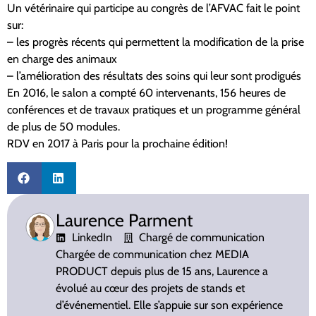
Un vétérinaire qui participe au congrès de l’AFVAC fait le point
sur:
– les progrès récents qui permettent la modification de la prise
en charge des animaux
– l’amélioration des résultats des soins qui leur sont prodigués
En 2016, le salon a compté 60 intervenants, 156 heures de
conférences et de travaux pratiques et un programme général
de plus de 50 modules.
RDV en 2017 à Paris pour la prochaine édition!
Laurence Parment
LinkedIn
Chargé de communication
Chargée de communication chez MEDIA
PRODUCT depuis plus de 15 ans, Laurence a
évolué au cœur des projets de stands et
d’événementiel. Elle s’appuie sur son expérience