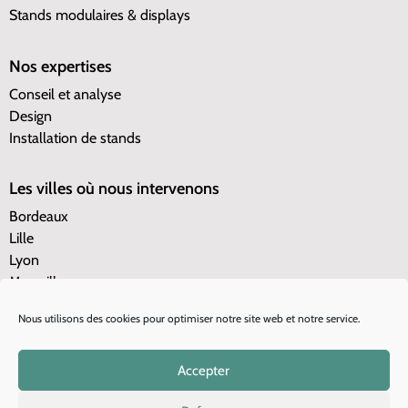
Stands modulaires & displays
Nos expertises
Conseil et analyse
Design
Installation de stands
Les villes où nous intervenons
Bordeaux
Lille
Lyon
Marseille
Nantes
Nous utilisons des cookies pour optimiser notre site web et notre service.
Paris
Toulouse
Cannes
Accepter