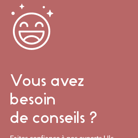
Vous avez
besoin
de conseils ?