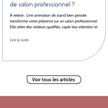
de salon professionnel ?
À retenir : Une animation de stand bien pensée
transforme votre présence sur un salon professionnel.
Elle attire des visiteurs qualifiés, capte leur attention et
Lire la suite
Voir tous les articles