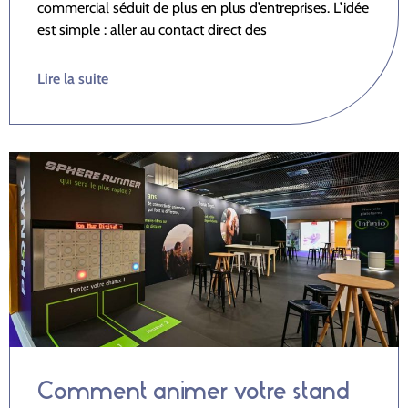
commercial séduit de plus en plus d’entreprises. L’idée
est simple : aller au contact direct des
Lire la suite
Comment animer votre stand