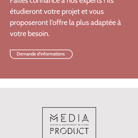
Faites confiance à nos experts ! Ils
étudieront votre projet et vous
proposeront l’offre la plus adaptée à
votre besoin.
Demande d'informations