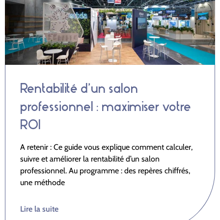
Rentabilité d’un salon
professionnel : maximiser votre
ROI
A retenir : Ce guide vous explique comment calculer,
suivre et améliorer la rentabilité d’un salon
professionnel. Au programme : des repères chiffrés,
une méthode
Lire la suite