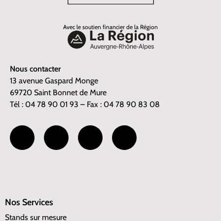
Avec le soutien financier de la Région
Nous contacter
13 avenue Gaspard Monge
69720 Saint Bonnet de Mure
Tél : 04 78 90 01 93 – Fax : 04 78 90 83 08
Nos Services
Stands sur mesure