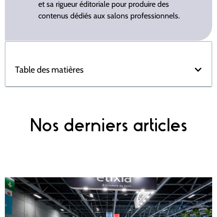
et sa rigueur éditoriale pour produire des
contenus dédiés aux salons professionnels.
Table des matières
Nos derniers articles