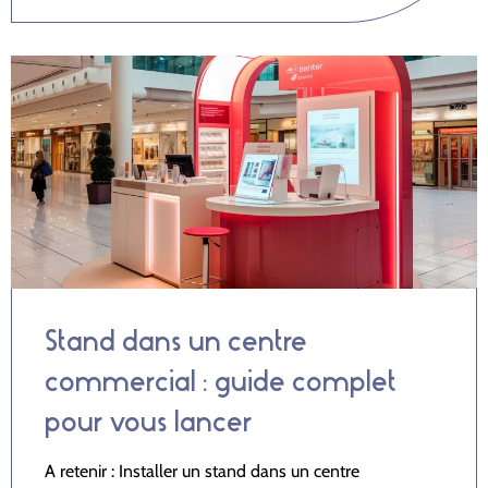
Stand dans un centre
commercial : guide complet
pour vous lancer
A retenir : Installer un stand dans un centre