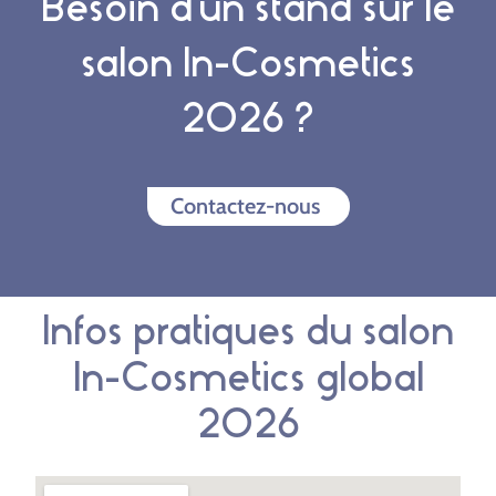
Besoin d'un stand sur le
salon In-Cosmetics
2026 ?
Contactez-nous
Infos pratiques du salon
In-Cosmetics global
2026