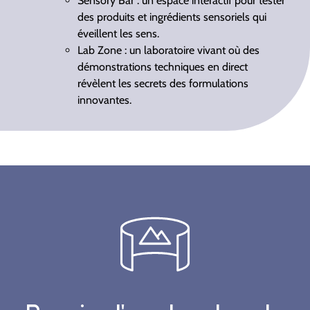
Sensory Bar : un espace interactif pour tester
des produits et ingrédients sensoriels qui
éveillent les sens.
Lab Zone : un laboratoire vivant où des
démonstrations techniques en direct
révèlent les secrets des formulations
innovantes.