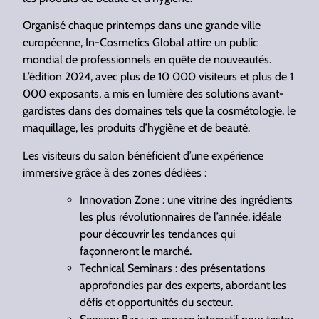
Organisé chaque printemps dans une grande ville
européenne, In-Cosmetics Global attire un public
mondial de professionnels en quête de nouveautés.
L’édition 2024, avec plus de 10 000 visiteurs et plus de 1
000 exposants, a mis en lumière des solutions avant-
gardistes dans des domaines tels que la cosmétologie, le
maquillage, les produits d’hygiène et de beauté.
Les visiteurs du salon bénéficient d’une expérience
immersive grâce à des zones dédiées :
Innovation Zone : une vitrine des ingrédients
les plus révolutionnaires de l’année, idéale
pour découvrir les tendances qui
façonneront le marché.
Technical Seminars : des présentations
approfondies par des experts, abordant les
défis et opportunités du secteur.