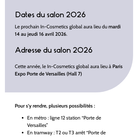
Dates du salon 2026
Le prochain In-Cosmetics global aura lieu du
mardi
14 au jeudi 16 avril 2026
.
Adresse du salon 2026
Cette année, le In-Cosmetics global aura lieu à
Paris
Expo Porte de Versailles (Hall 7)
Pour s’y rendre, plusieurs possibilités :
En métro : ligne 12 station “Porte de
Versailles”
En tramway : T2 ou T3 arrêt “Porte de