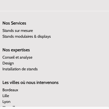
Nos Services
Stands sur mesure
Stands modulaires & displays
Nos expertises
Conseil et analyse
Design
Installation de stands
Les villes où nous intervenons
Bordeaux
Lille
Lyon
Marseille