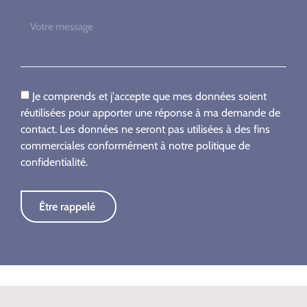
Je comprends et j'accepte que mes données soient
réutilisées pour apporter une réponse à ma demande de
contact. Les données ne seront pas utilisées à des fins
commerciales conformément à notre politique de
confidentialité.
Être rappelé