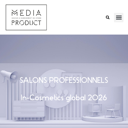
SALONS PROFESSIONNELS
In-Cosmetics global 2026