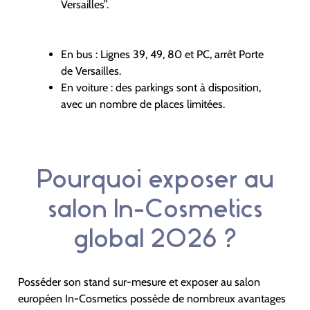
Versailles”.
En bus : Lignes 39, 49, 80 et PC, arrêt Porte
de Versailles.
En voiture : des parkings sont à disposition,
avec un nombre de places limitées.
Pourquoi exposer au
salon In-Cosmetics
global 2026 ?
Posséder son
stand sur-mesure
et exposer au salon
européen In-Cosmetics possède de nombreux avantages