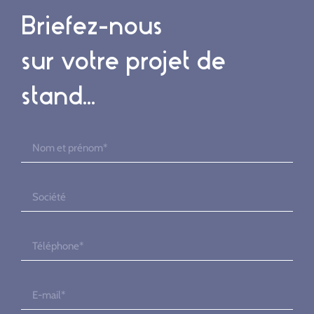
Briefez-nous
sur votre projet de
stand...