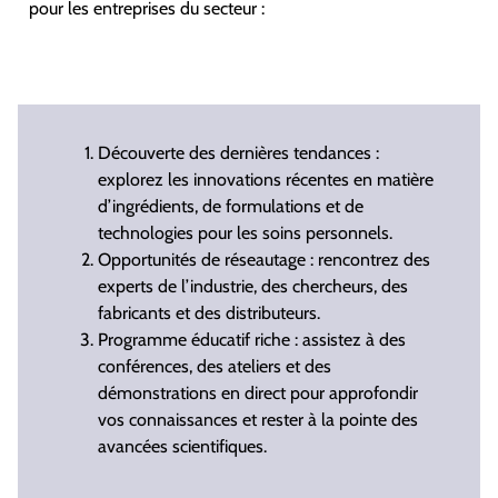
pour les entreprises du secteur :
Découverte des dernières tendances :
explorez les innovations récentes en matière
d’ingrédients, de formulations et de
technologies pour les soins personnels.
Opportunités de réseautage : rencontrez des
experts de l’industrie, des chercheurs, des
fabricants et des distributeurs.
Programme éducatif riche : assistez à des
conférences, des ateliers et des
démonstrations en direct pour approfondir
vos connaissances et rester à la pointe des
avancées scientifiques.