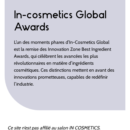
In-cosmetics Global
Awards
L’un des moments phares d’In-Cosmetics Global
est la remise des Innovation Zone Best Ingredient
Awards, qui célèbrent les avancées les plus
révolutionnaires en matière d’ingrédients
cosmétiques. Ces distinctions mettent en avant des
innovations prometteuses, capables de redéfinir
l’industrie.
Ce site n’est pas affilié au salon IN COSMETICS.