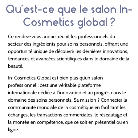
Qu’est-ce que le salon In-
Cosmetics global ?
Ce rendez-vous annuel réunit les professionnels du
secteur des ingrédients pour soins personnels, offrant une
opportunité unique de découvrir les dernières innovations,
tendances et avancées scientifiques dans le domaine de la
beauté.
In-Cosmetics Global est bien plus qu’un salon
professionnel : c’est une véritable plateforme
internationale dédiée à l’innovation et au progrès dans le
domaine des soins personnels. Sa mission ? Connecter la
communauté mondiale de la cosmétique en facilitant les
échanges, les transactions commerciales, le réseautage et
la montée en compétence, que ce soit en présentiel ou en
ligne.