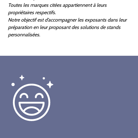
Toutes les marques citées appartiennent à leurs
propriétaires respectifs.
Notre objectif est d’accompagner les exposants dans leur
préparation en leur proposant des solutions de stands
personnalisées.