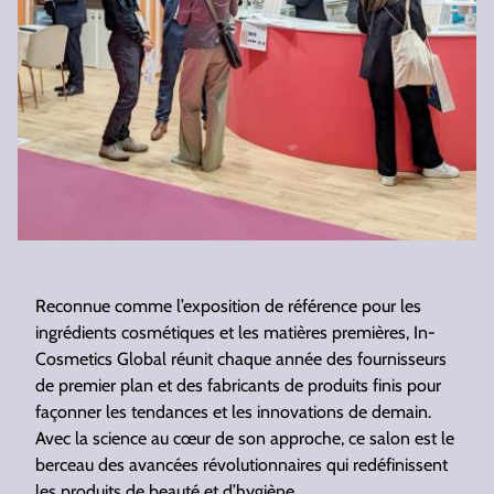
Reconnue comme l’exposition de référence pour les
ingrédients cosmétiques et les matières premières, In-
Cosmetics Global réunit chaque année des fournisseurs
de premier plan et des fabricants de produits finis pour
façonner les tendances et les innovations de demain.
Avec la science au cœur de son approche, ce salon est le
berceau des avancées révolutionnaires qui redéfinissent
les produits de beauté et d’hygiène.