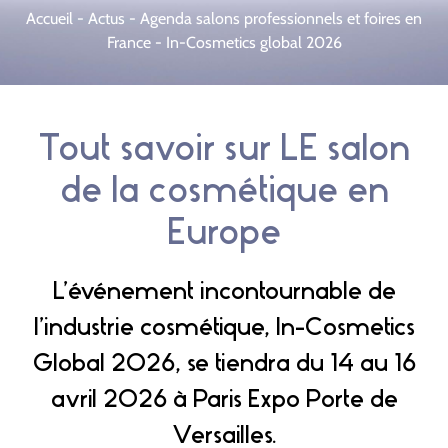
Accueil
-
Actus
-
Agenda salons professionnels et foires en
France
-
In-Cosmetics global 2026
Tout savoir sur LE salon
de la cosmétique en
Europe
L’événement incontournable de
l’industrie cosmétique, In-Cosmetics
Global 2026, se tiendra du 14 au 16
avril 2026 à Paris Expo Porte de
Versailles.