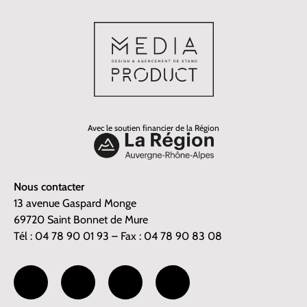
Avec le soutien financier de la Région
Nous contacter
13 avenue Gaspard Monge
69720 Saint Bonnet de Mure
Tél : 04 78 90 01 93 – Fax : 04 78 90 83 08