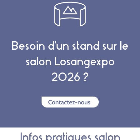
Besoin d'un stand sur le
salon Losangexpo
2026 ?
Contactez-nous
Infos pratiques salon