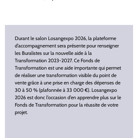
Durant le salon Losangexpo 2026, la plateforme
d’accompagnement sera présente pour renseigner
les Buralistes sur la nouvelle aide à la
Transformation 2023-2027. Ce Fonds de
Transformation est une aide importante qui permet
de réaliser une transformation visible du point de
vente grâce à une prise en charge des dépenses de
30 à 50 % (plafonnée à 33 000 €). Losangexpo
2026 est donc l’occasion d’en apprendre plus sur le
Fonds de Transformation pour la réussite de votre
projet.