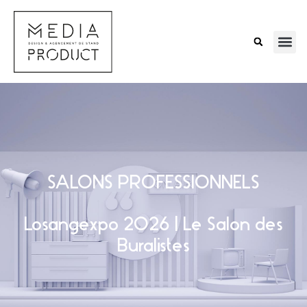
SALONS PROFESSIONNELS
Losangexpo 2026 | Le Salon des
Buralistes