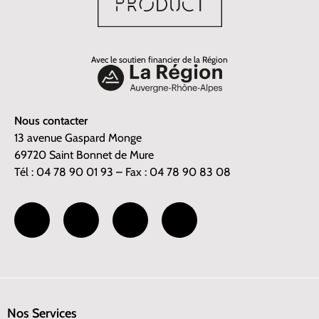
Avec le soutien financier de la Région
Nous contacter
13 avenue Gaspard Monge
69720 Saint Bonnet de Mure
Tél : 04 78 90 01 93 – Fax : 04 78 90 83 08
Nos Services