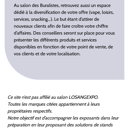
Au salon des Buralistes, retrouvez aussi un espace
dédié à la diversification de votre offre (vape, loisirs,
services, snacking…). Le but étant d’attirer de
nouveaux clients afin de faire croître votre chiffre
d’affaires. Des conseillers seront sur place pour vous
présenter les différents produits et services
disponibles en fonction de votre point de vente, de
vos clients et de votre localisation.
Ce site n’est pas affilié au salon LOSANGEXPO.
Toutes les marques citées appartiennent à leurs
propriétaires respectifs.
Notre objectif est d’accompagner les exposants dans leur
préparation en leur proposant des solutions de stands