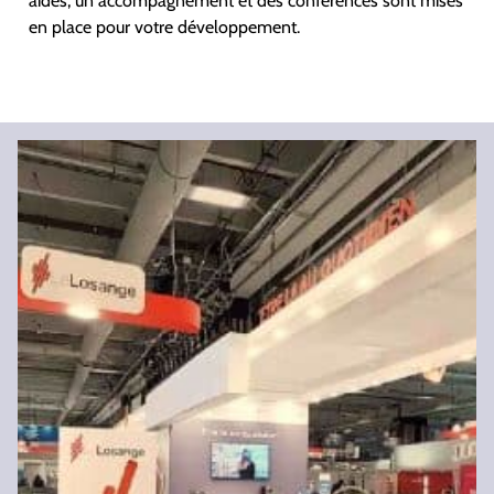
aides, un accompagnement et des conférences sont mises
en place pour votre développement.