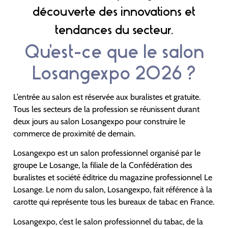
découverte des innovations et
tendances du secteur.
Qu'est-ce que le salon
Losangexpo 2026 ?
L’entrée au salon est réservée aux buralistes et gratuite.
Tous les secteurs de la profession se réunissent durant
deux jours au salon Losangexpo pour construire le
commerce de proximité de demain.
Losangexpo est un salon professionnel organisé par le
groupe Le Losange, la filiale de la Confédération des
buralistes et société éditrice du magazine professionnel Le
Losange. Le nom du salon, Losangexpo, fait référence à la
carotte qui représente tous les bureaux de tabac en France.
Losangexpo, c’est le salon professionnel du tabac, de la