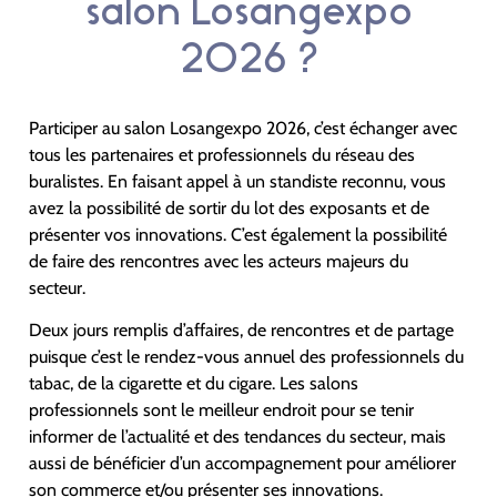
salon Losangexpo
2026 ?
Participer au salon Losangexpo 2026, c’est échanger avec
tous les partenaires et professionnels du réseau des
buralistes. En faisant appel à un
standiste reconnu
, vous
avez la possibilité de sortir du lot des exposants et de
présenter vos innovations. C’est également la possibilité
de faire des rencontres avec les acteurs majeurs du
secteur.
Deux jours remplis d’affaires, de rencontres et de partage
puisque c’est le rendez-vous annuel des professionnels du
tabac, de la cigarette et du cigare. Les
salons
professionnels
sont le meilleur endroit pour se tenir
informer de l’actualité et des tendances du secteur, mais
aussi de bénéficier d’un accompagnement pour améliorer
son commerce et/ou présenter ses innovations.