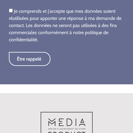
Je comprends et j'accepte que mes données soient
réutilisées pour apporter une réponse à ma demande de
contact. Les données ne seront pas utilisées à des fins
commerciales conformément à notre politique de
confidentialité.
Être rappelé