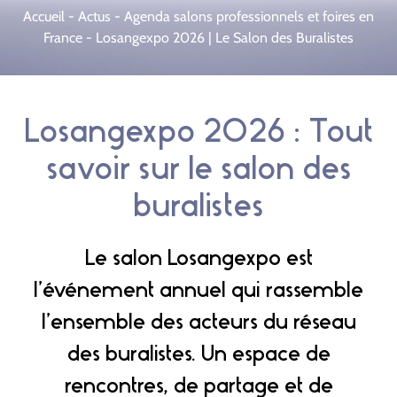
Accueil
-
Actus
-
Agenda salons professionnels et foires en
France
-
Losangexpo 2026 | Le Salon des Buralistes
Losangexpo 2026 : Tout
savoir sur le salon des
buralistes
Le salon Losangexpo est
l’événement annuel qui rassemble
l’ensemble des acteurs du réseau
des buralistes. Un espace de
rencontres, de partage et de