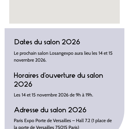
Dates du salon 2026
Le prochain salon Losangexpo aura lieu les 14 et 15
novembre 2026.
Horaires d'ouverture du salon
2026
Les 14 et 15 novembre 2026 de 9h à 19h.
Adresse du salon 2026
Paris Expo Porte de Versailles – Hall 7.2 (1 place de
la porte de Versailles 75015 Paris)