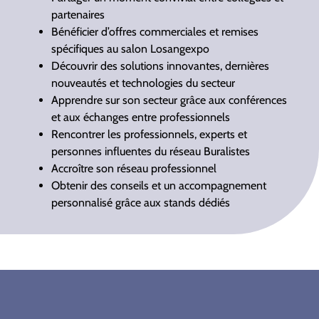
partenaires
Bénéficier d’offres commerciales et remises
spécifiques au salon Losangexpo
Découvrir des solutions innovantes, dernières
nouveautés et technologies du secteur
Apprendre sur son secteur grâce aux conférences
et aux échanges entre professionnels
Rencontrer les professionnels, experts et
personnes influentes du réseau Buralistes
Accroître son réseau professionnel
Obtenir des conseils et un accompagnement
personnalisé grâce aux stands dédiés