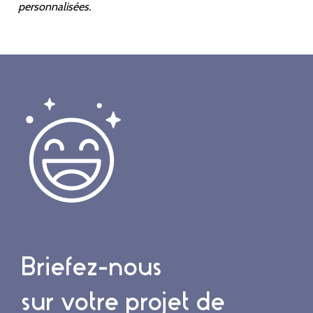
personnalisées.
Briefez-nous
sur votre projet de