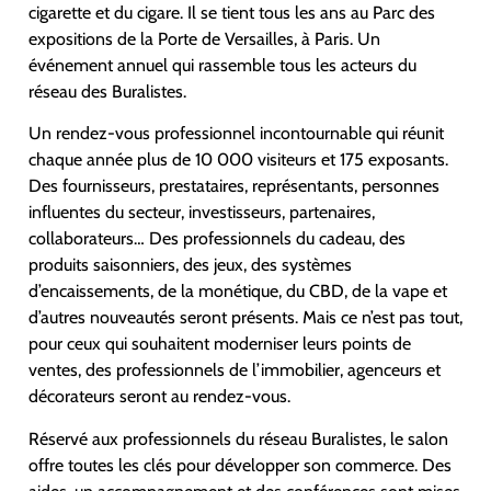
cigarette et du cigare. Il se tient tous les ans au Parc des
expositions de la Porte de Versailles, à Paris. Un
événement annuel qui rassemble tous les acteurs du
réseau des Buralistes.
Un rendez-vous professionnel incontournable qui réunit
chaque année plus de 10 000 visiteurs et 175 exposants.
Des fournisseurs, prestataires, représentants, personnes
influentes du secteur, investisseurs, partenaires,
collaborateurs… Des professionnels du cadeau, des
produits saisonniers, des jeux, des systèmes
d’encaissements, de la monétique, du CBD, de la vape et
d’autres nouveautés seront présents. Mais ce n’est pas tout,
pour ceux qui souhaitent moderniser leurs points de
ventes, des professionnels de l’immobilier, agenceurs et
décorateurs seront au rendez-vous.
Réservé aux professionnels du réseau Buralistes, le salon
offre toutes les clés pour développer son commerce. Des