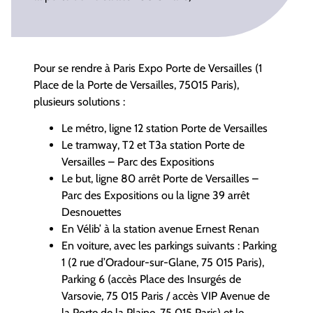
Pour se rendre à Paris Expo Porte de Versailles (1
Place de la Porte de Versailles, 75015 Paris),
plusieurs solutions :
Le métro, ligne 12 station Porte de Versailles
Le tramway, T2 et T3a station Porte de
Versailles – Parc des Expositions
Le but, ligne 80 arrêt Porte de Versailles –
Parc des Expositions ou la ligne 39 arrêt
Desnouettes
En Vélib’ à la station avenue Ernest Renan
En voiture, avec les parkings suivants : Parking
1 (2 rue d’Oradour-sur-Glane, 75 015 Paris),
Parking 6 (accès Place des Insurgés de
Varsovie, 75 015 Paris / accès VIP Avenue de
la Porte de la Plaine, 75 015 Paris) et le