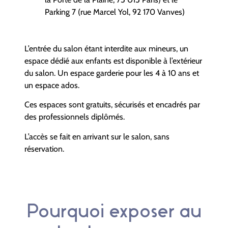
Parking 7 (rue Marcel Yol, 92 170 Vanves)
L’entrée du salon étant interdite aux mineurs, un
espace dédié aux enfants est disponible à l’extérieur
du salon. Un espace garderie pour les 4 à 10 ans et
un espace ados.
Ces espaces sont gratuits, sécurisés et encadrés par
des professionnels diplômés.
L’accès se fait en arrivant sur le salon, sans
réservation.
Pourquoi exposer au