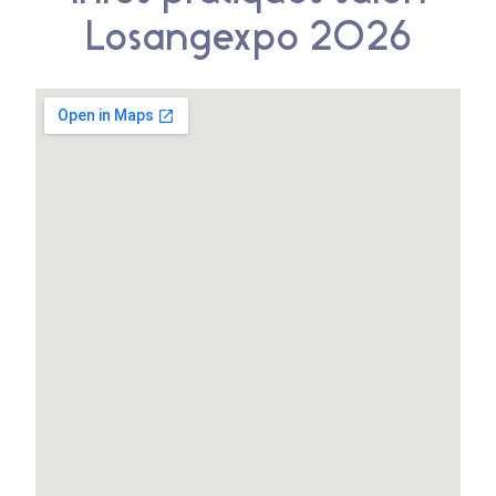
Losangexpo 2026