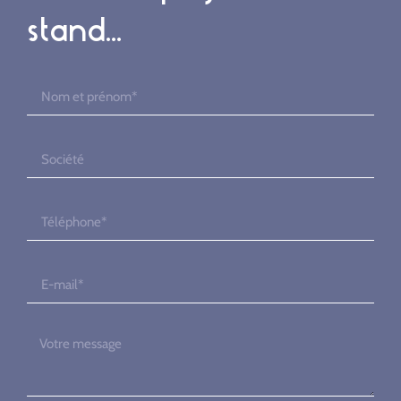
stand...