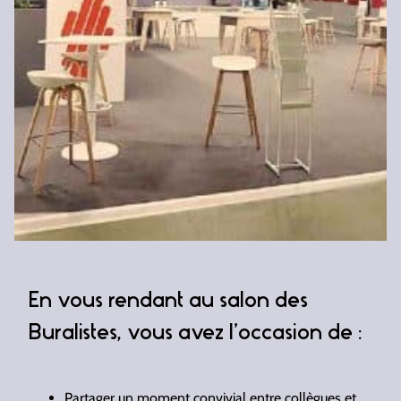
En vous rendant au salon des
Buralistes, vous avez l’occasion de :
Partager un moment convivial entre collègues et