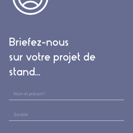
Briefez-nous
sur votre projet de
stand...