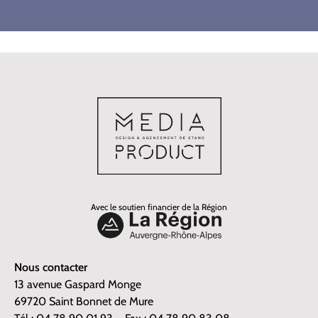
Avec le soutien financier de la Région
Nous contacter
13 avenue Gaspard Monge
69720 Saint Bonnet de Mure