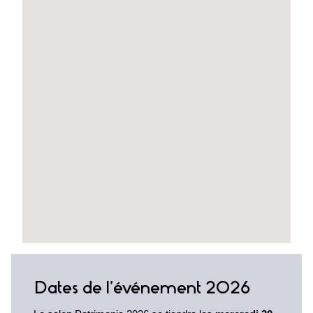
Dates de l’événement 2026