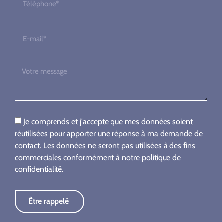
Je comprends et j'accepte que mes données soient
réutilisées pour apporter une réponse à ma demande de
contact. Les données ne seront pas utilisées à des fins
commerciales conformément à notre politique de
confidentialité.
Être rappelé