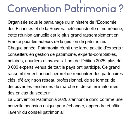
Convention Patrimonia ?
Organisée sous le parrainage du ministère de l’Économie,
des Finances et de la Souveraineté industrielle et numérique,
cette réunion annuelle est le plus grand rassemblement en
France pour les acteurs de la gestion de patrimoine.
Chaque année, Patrimonia réunit une large palette d’experts :
conseillers en gestion de patrimoine, experts-comptables,
notaires, courtiers et avocats. Lors de l’édition 2025, plus de
9 000 experts venus de tout le pays ont participé. Ce grand
rassemblement annuel permet de rencontrer des partenaires
clés, d’élargir son réseau professionnel, de se former, de
découvrir les tendances du marché et de se tenir informés
des enjeux du secteur.
La Convention Patrimonia 2026 s’annonce donc comme une
nouvelle occasion unique pour échanger, apprendre et bâtir
l’avenir du conseil patrimonial.