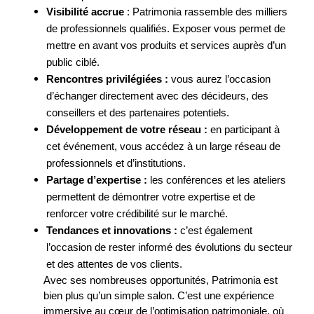
Visibilité accrue
: Patrimonia rassemble des milliers
de professionnels qualifiés. Exposer vous permet de
mettre en avant vos produits et services auprès d’un
public ciblé.
Rencontres privilégiées :
vous aurez l’occasion
d’échanger directement avec des décideurs, des
conseillers et des partenaires potentiels.
Développement de votre réseau :
en participant à
cet événement, vous accédez à un large réseau de
professionnels et d’institutions.
Partage d’expertise :
les conférences et les ateliers
permettent de démontrer votre expertise et de
renforcer votre crédibilité sur le marché.
Tendances et innovations :
c’est également
l’occasion de rester informé des évolutions du secteur
et des attentes de vos clients.
Avec ses nombreuses opportunités, Patrimonia est
bien plus qu’un simple salon. C’est une expérience
immersive au cœur de l’optimisation patrimoniale, où