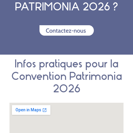
PATRIMONIA 2026 ?
Contactez-nous
Infos pratiques pour la
Convention Patrimonia
2026