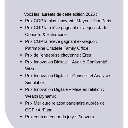
Voici les lauréats de cette édition 2025 :
Prix CGP le plus innovant : Meyon Ultim Paris
Prix CGP la relève gagnant ex-aequo : Jade
Conseils & Patrimoine
Prix CGP la relève gagnant ex-aequo :
Patrimoine Citadelle Family Office
Prix de l’entreprise citoyenne : Eres
Prix Innovation Digitale – Audit & Conformité :
Wizio
Prix Innovation Digitale – Conseils et Analyses :
Simulabox
Prix Innovation Digitale – Mise en relation :
Wealth Dynamix
Prix Meilleure relation partenaire auprès de
CGP : AirFund
Prix coup de coeur du jury : Ploovers