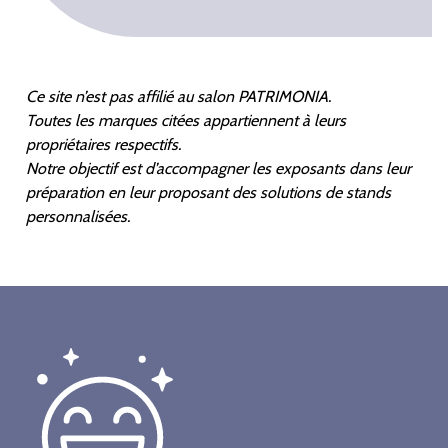
Ce site n’est pas affilié au salon PATRIMONIA.
Toutes les marques citées appartiennent à leurs
propriétaires respectifs.
Notre objectif est d’accompagner les exposants dans leur
préparation en leur proposant des solutions de stands
personnalisées.