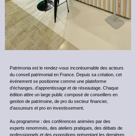
Patrimonia est le rendez-vous incontournable des acteurs
du conseil patrimonial en France. Depuis sa création, cet
événement se positionne comme une plateforme
d’échanges, d’apprentissage et de réseautage. Chaque
édition attire un large public composé de conseillers en
gestion de patrimoine, de pro du secteur financier,
d’assureurs et pro en investissement.
Au programme : des conférences animées par des
experts renommés, des ateliers pratiques, des débats de
professionnels et des expositions présentant les dernières