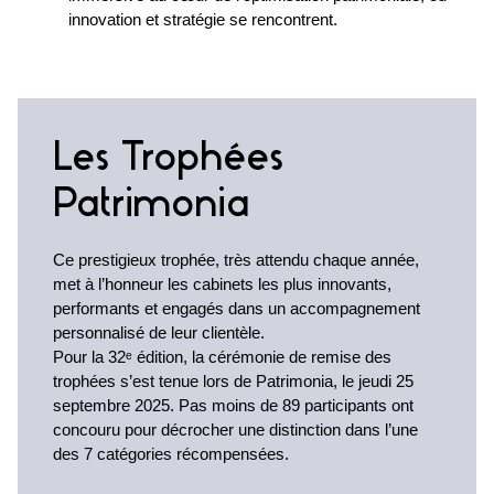
innovation et stratégie se rencontrent.
Les Trophées
Patrimonia
Ce prestigieux trophée, très attendu chaque année,
met à l’honneur les cabinets les plus innovants,
performants et engagés dans un accompagnement
personnalisé de leur clientèle.
Pour la 32ᵉ édition, la cérémonie de remise des
trophées s’est tenue lors de Patrimonia, le jeudi 25
septembre 2025. Pas moins de 89 participants ont
concouru pour décrocher une distinction dans l’une
des 7 catégories récompensées.