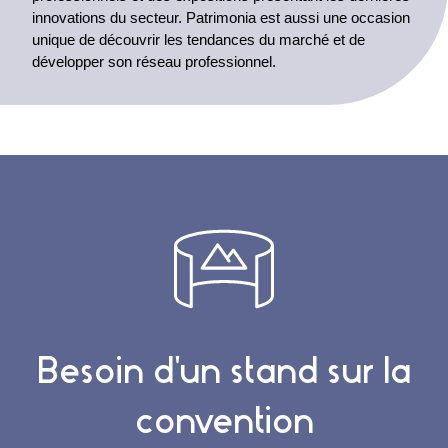
innovations du secteur. Patrimonia est aussi une occasion
unique de découvrir les tendances du marché et de
développer son réseau professionnel.
Besoin d'un stand sur la
convention