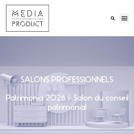
SALONS PROFESSIONNELS
Patrimonia 2026 – Salon du conseil
patrimonial