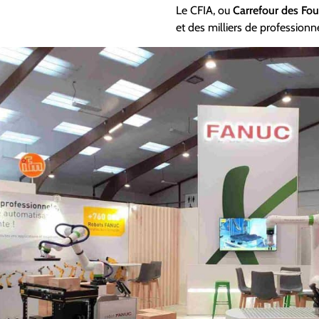
Le CFIA, ou
Carrefour des Fou
et des milliers de professionne