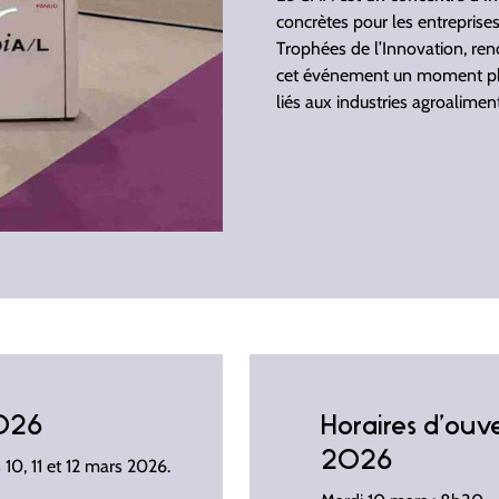
concrètes pour les entreprise
Trophées de l’Innovation, renc
cet événement un moment pha
liés aux industries agroaliment
2026
Horaires d’ouv
2026
 10, 11 et 12 mars 2026.