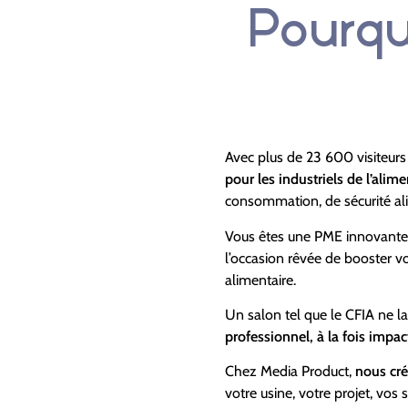
Pourqu
Avec plus de 23 600 visiteurs 
pour les industriels de l’alime
consommation, de sécurité ali
Vous êtes une PME innovante,
l’occasion rêvée de booster vo
alimentaire.
Un salon tel que le CFIA ne la
professionnel, à la fois impa
Chez Media Product,
nous cré
votre usine, votre projet, vo