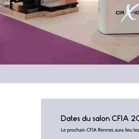
Dates du salon CFIA 
Le prochain CFIA Rennes aura lieu les