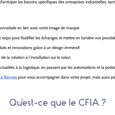
anticiper les besoins spécifiques des entreprises industrielles, tan
nnalisée en lien avec votre image de marque
e expo pour fluidifier les échanges et mettre en lumière vos procéd
duits et innovations grâce à un design immersif
de la création à l’installation sur le salon
ctualités à la logistique, en passant par les autorisations et la poli
 à Rennes
pour vous accompagner dans votre projet, mais aussi pa
Qu'est-ce que le CFIA ?