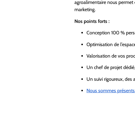
agroalimentaire nous permet d’
marketing.
Nos points forts :
Conception 100 % perso
Optimisation de l’espac
Valorisation de vos pro
Un chef de projet dédié, 
Un suivi rigoureux, des a
Nous sommes présents