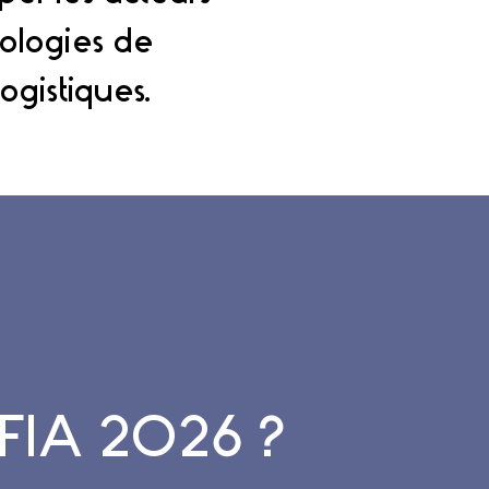
ologies de
ogistiques.
 CFIA 2026 ?