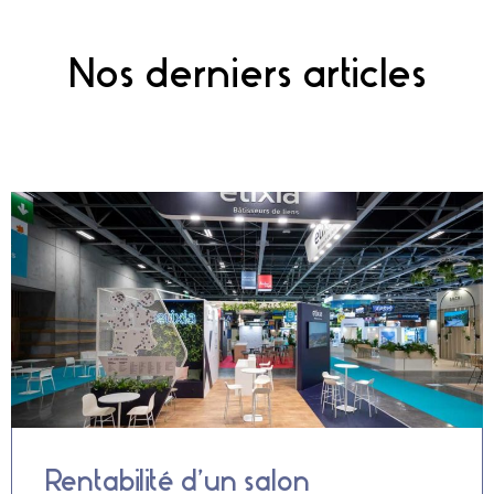
Nos derniers articles
Rentabilité d’un salon