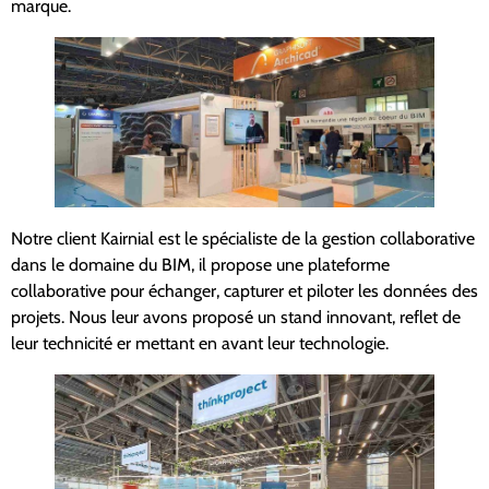
marque.
Notre client Kairnial est le spécialiste de la gestion collaborative
dans le domaine du BIM, il propose une plateforme
collaborative pour échanger, capturer et piloter les données des
projets. Nous leur avons proposé un stand innovant, reflet de
leur technicité er mettant en avant leur technologie.