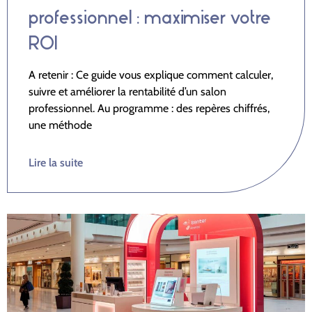
professionnel : maximiser votre
ROI
A retenir : Ce guide vous explique comment calculer,
suivre et améliorer la rentabilité d’un salon
professionnel. Au programme : des repères chiffrés,
une méthode
Lire la suite