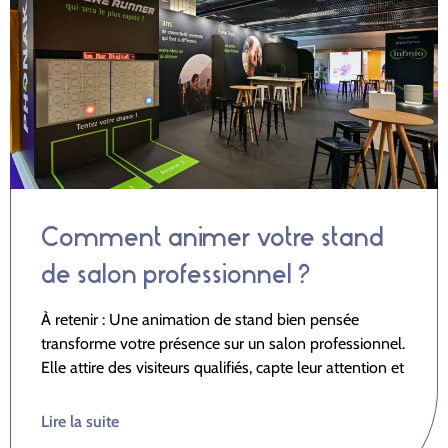
Comment animer votre stand
de salon professionnel ?
À retenir : Une animation de stand bien pensée
transforme votre présence sur un salon professionnel.
Elle attire des visiteurs qualifiés, capte leur attention et
Lire la suite