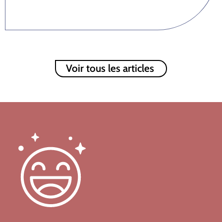
Voir tous les articles