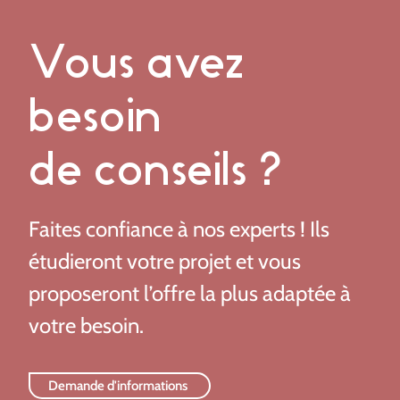
Vous avez
besoin
de conseils ?
Faites confiance à nos experts ! Ils
étudieront votre projet et vous
proposeront l’offre la plus adaptée à
votre besoin.
Demande d'informations