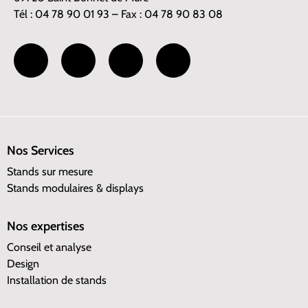
Tél : 04 78 90 01 93 – Fax : 04 78 90 83 08
Nos Services
Stands sur mesure
Stands modulaires & displays
Nos expertises
Conseil et analyse
Design
Installation de stands