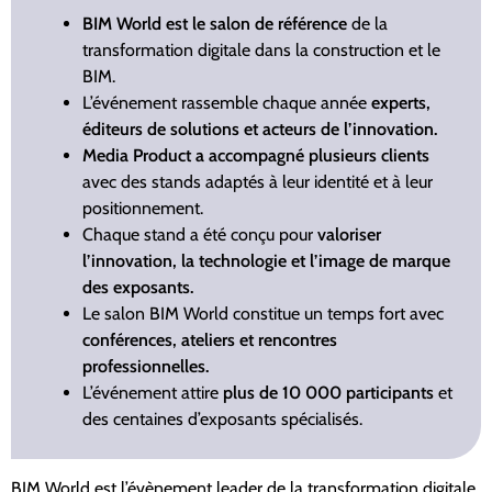
BIM World est le salon de référence
de la
transformation digitale dans la construction et le
BIM.
L’événement rassemble chaque année
experts,
éditeurs de solutions et acteurs de l’innovation.
Media Product a accompagné plusieurs clients
avec des stands adaptés à leur identité et à leur
positionnement.
Chaque stand a été conçu pour
valoriser
l’innovation, la technologie et l’image de marque
des exposants.
Le salon BIM World constitue un temps fort avec
conférences, ateliers et rencontres
professionnelles.
L’événement attire
plus de 10 000 participants
et
des centaines d’exposants spécialisés.
BIM World est l’évènement leader de la transformation digitale