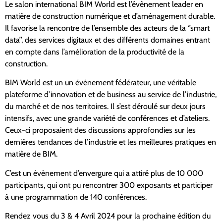
Le salon international BIM World est l’évènement leader en
matière de construction numérique et d’aménagement durable.
Il favorise la rencontre de l’ensemble des acteurs de la ‘’smart
data’’, des services digitaux et des différents domaines entrant
en compte dans l’amélioration de la productivité de la
construction.
BIM World est un un événement fédérateur, une véritable
plateforme d’innovation et de business au service de l’industrie,
du marché et de nos territoires. Il s’est déroulé sur deux jours
intensifs, avec une grande variété de conférences et d’ateliers.
Ceux-ci proposaient des discussions approfondies sur les
dernières tendances de l’industrie et les meilleures pratiques en
matière de BIM.
C’est un évènement d’envergure qui a attiré plus de 10 000
participants, qui ont pu rencontrer 300 exposants et participer
à une programmation de 140 conférences.
Rendez vous du 3 & 4 Avril 2024 pour la prochaine édition du