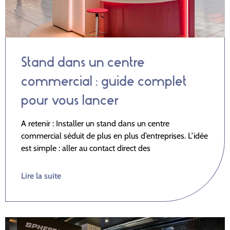
Stand dans un centre
commercial : guide complet
pour vous lancer
A retenir : Installer un stand dans un centre
commercial séduit de plus en plus d’entreprises. L’idée
est simple : aller au contact direct des
Lire la suite