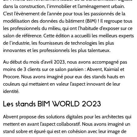
dans la construction, l’immobilier et l’aménagement urbain.
C’est l’évènement de l’année pour tous les passionnés de la
modélisation des données du bâtiment (BIM) ! Il regroupe tous
les professionnels du milieu, qui ont l’habitude d’exposer sur ce
salon de référence. Cette édition a accueilli les meilleurs experts
de l’industrie, les fournisseurs de technologies les plus
innovantes et les professionnels les plus talentueux.
Au début du mois d’avril 2023, nous avons accompagné pas
moins de 3 clients sur ce salon parisien : Abvent, Kairnial et
Procore. Nous avons imaginé pour eux des stands hauts en
couleurs qui mettaient en valeur l’aspect innovant de leur
identité.
Les stands BIM WORLD 2023
Abvent propose des solutions digitales pour les architectes qui
mettent en avant l’aspect collaboratif. Nous avons imaginé un
stand sobre et épuré qui est en cohésion avec leur image de