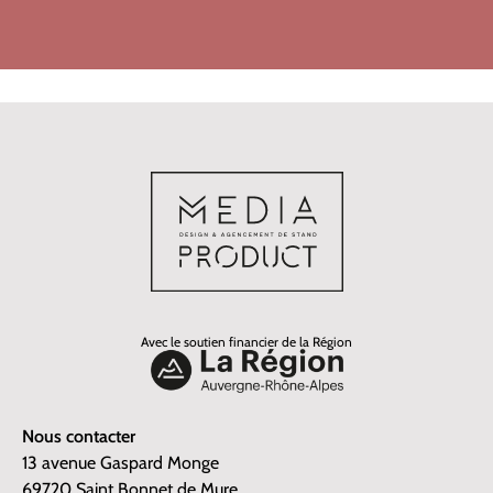
Avec le soutien financier de la Région
Nous contacter
13 avenue Gaspard Monge
69720 Saint Bonnet de Mure