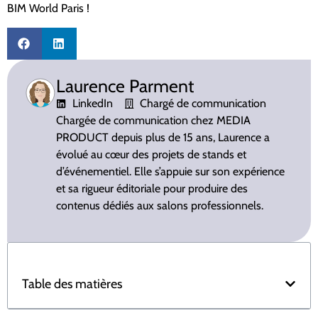
BIM World Paris !
Laurence Parment
LinkedIn
Chargé de communication
Chargée de communication chez MEDIA
PRODUCT depuis plus de 15 ans, Laurence a
évolué au cœur des projets de stands et
d’événementiel. Elle s’appuie sur son expérience
et sa rigueur éditoriale pour produire des
contenus dédiés aux salons professionnels.
Table des matières