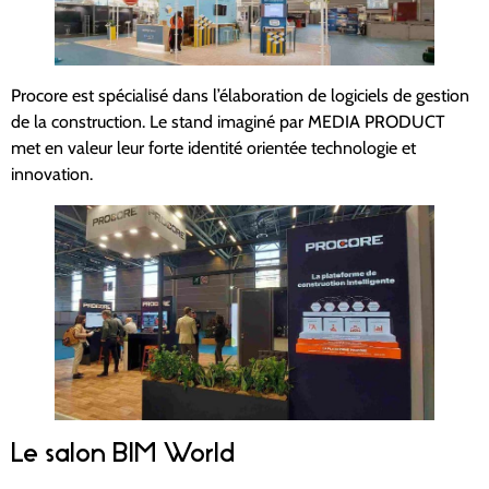
Procore est spécialisé dans l’élaboration de logiciels de gestion
de la construction. Le stand imaginé par
MEDIA PRODUCT
met en valeur leur forte identité orientée technologie et
innovation.
Le salon BIM World