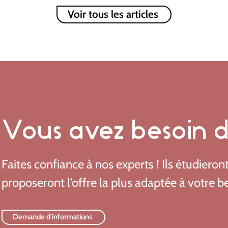
Voir tous les articles
Vous avez besoin de
Faites confiance à nos experts ! Ils étudieron
proposeront l’offre la plus adaptée à votre b
Demande d'informations