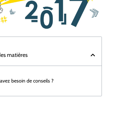
des matières
avez besoin de conseils ?