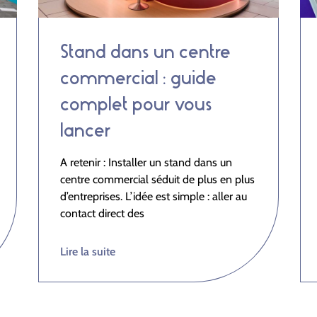
Stand dans un centre
commercial : guide
complet pour vous
lancer
A retenir : Installer un stand dans un
centre commercial séduit de plus en plus
d’entreprises. L’idée est simple : aller au
contact direct des
Lire la suite