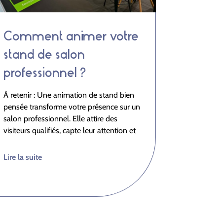
Comment animer votre
stand de salon
professionnel ?
À retenir : Une animation de stand bien
pensée transforme votre présence sur un
salon professionnel. Elle attire des
visiteurs qualifiés, capte leur attention et
Lire la suite