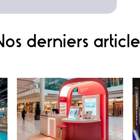
Nos derniers article