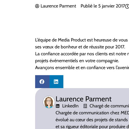
Laurence Parment
Publié le
5 janvier 2017
L’équipe de Media Product est heureuse de vous 
ses vœux de bonheur et de réussite pour 2017.
La confiance accordée par nos clients est notre
projets événementiels en votre compagnie.
Avançons ensemble et en confiance vers l’avenir
Laurence Parment
LinkedIn
Chargé de communi
Chargée de communication chez MED
évolué au cœur des projets de stands 
et sa rigueur éditoriale pour produire