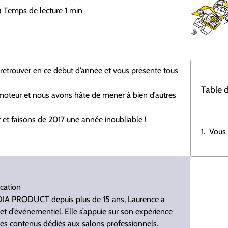
Temps de lecture
1 min
retrouver en ce début d’année et vous présente tous
Table 
 moteur et nous avons hâte de mener à bien d’autres
 et faisons de 2017 une année inoubliable !
Vous 
cation
IA PRODUCT depuis plus de 15 ans, Laurence a
et d’événementiel. Elle s’appuie sur son expérience
 des contenus dédiés aux salons professionnels.