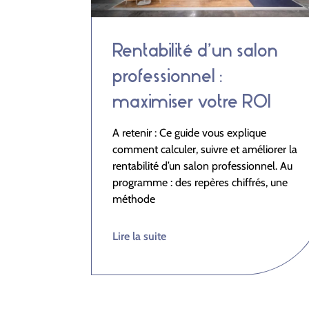
Rentabilité d’un salon
professionnel :
maximiser votre ROI
A retenir : Ce guide vous explique
comment calculer, suivre et améliorer la
rentabilité d’un salon professionnel. Au
programme : des repères chiffrés, une
méthode
Lire la suite