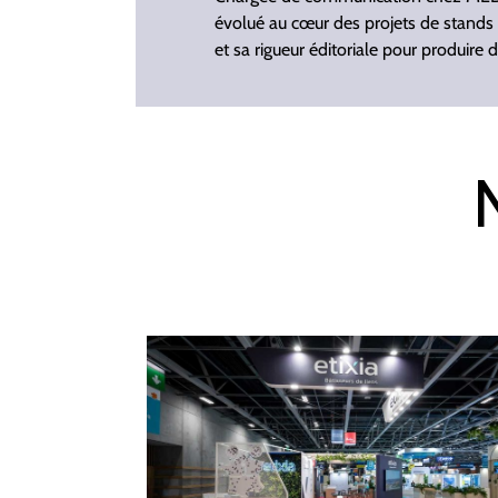
évolué au cœur des projets de stands 
et sa rigueur éditoriale pour produire