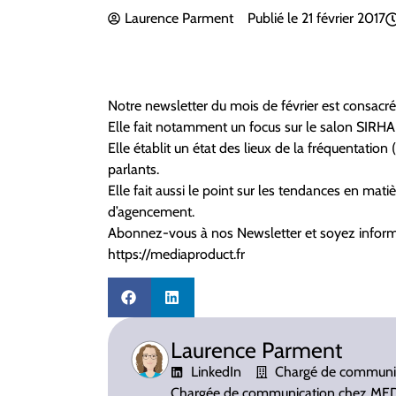
Laurence Parment
Publié le
21 février 2017
Notre newsletter du mois de février est consacrée
Elle fait notamment un focus sur le salon SIRHA q
Elle établit un état des lieux de la fréquentation
parlants.
Elle fait aussi le point sur les tendances en mati
d’agencement.
Abonnez-vous à nos Newsletter et soyez informé
https://mediaproduct.fr
Laurence Parment
LinkedIn
Chargé de communi
Chargée de communication chez MED