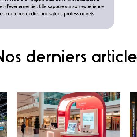
et d’événementiel. Elle s’appuie sur son expérience
 des contenus dédiés aux salons professionnels.
Nos derniers article