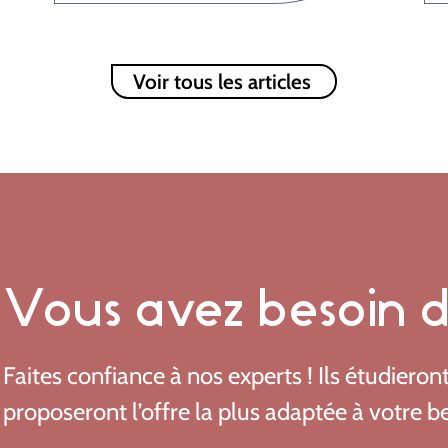
Voir tous les articles
Vous avez besoin de
Faites confiance à nos experts ! Ils étudieron
proposeront l’offre la plus adaptée à votre b