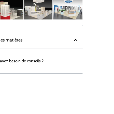
des matières
avez besoin de conseils ?