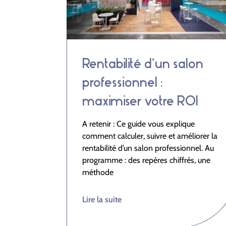
Rentabilité d’un salon
professionnel :
maximiser votre ROI
A retenir : Ce guide vous explique
comment calculer, suivre et améliorer la
rentabilité d’un salon professionnel. Au
programme : des repères chiffrés, une
méthode
Lire la suite