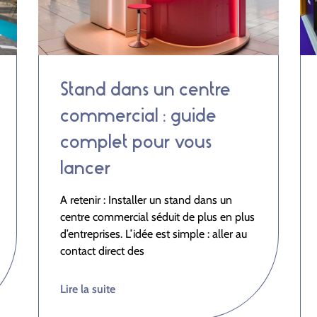
Stand dans un centre
commercial : guide
complet pour vous
lancer
A retenir : Installer un stand dans un
centre commercial séduit de plus en plus
d’entreprises. L’idée est simple : aller au
contact direct des
Lire la suite