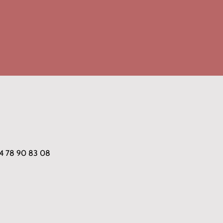
 04 78 90 83 08