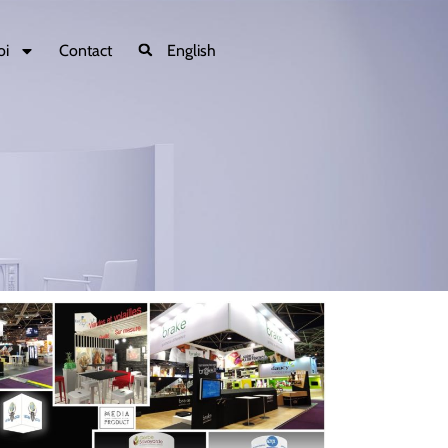
oi
Contact
English