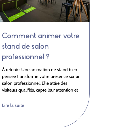
Comment animer votre
stand de salon
professionnel ?
À retenir : Une animation de stand bien
pensée transforme votre présence sur un
salon professionnel. Elle attire des
visiteurs qualifiés, capte leur attention et
Lire la suite