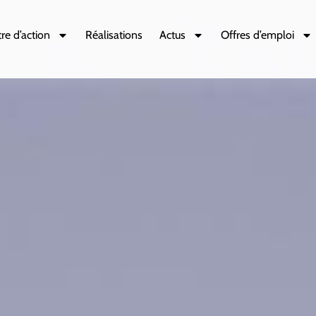
re d’action
Réalisations
Actus
Offres d’emploi