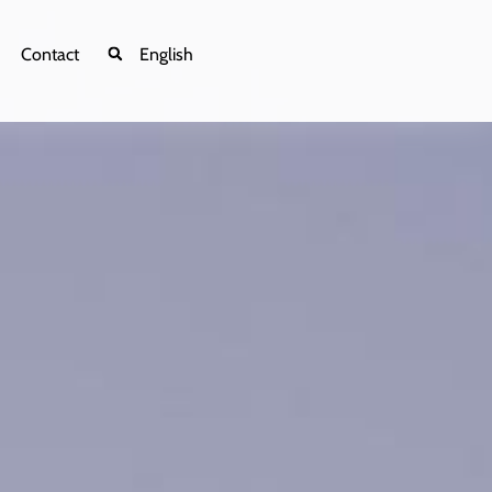
Contact
English